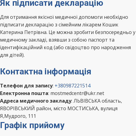
Як підписати декларацію
Для отримання якісної медичної допомоги необхідно
підписати декларацію з сімейним лікарем Кошик
Катерина Петрівна. Це можна зробити безпосередньо у
медичному закладі, взявши з собою паспорт та
ідентифікаційний код (або свідоцтво про народження
для дітей).
Контактна інформація
Телефон для запису
:
+380987221514
Електронна пошта
: mostmedcentr@ukr.net
Адреса медичного закладу
: ЛЬВІВСЬКА область,
ЯВОРІВСЬКИЙ район, місто МОСТИСЬКА, вулиця
Я,Мудрого, 111
Графік прийому