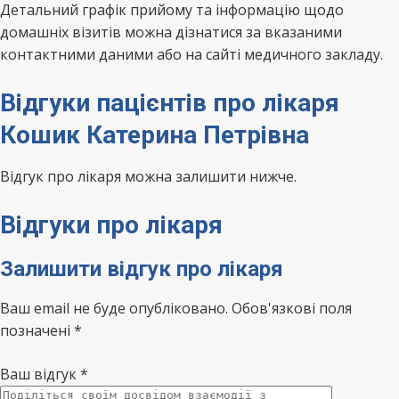
Детальний графік прийому та інформацію щодо
домашніх візитів можна дізнатися за вказаними
контактними даними або на сайті медичного закладу.
Відгуки пацієнтів про лікаря
Кошик Катерина Петрівна
Відгук про лікаря можна залишити нижче.
Відгуки про лікаря
Залишити відгук про лікаря
Ваш email не буде опубліковано. Обов'язкові поля
позначені *
Ваш відгук
*