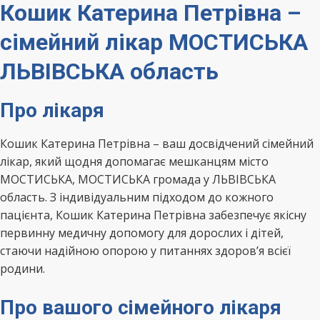
Кошик Катерина Петрівна –
сімейний лікар МОСТИСЬКА
ЛЬВІВСЬКА область
Про лікаря
Кошик Катерина Петрівна – ваш досвідчений сімейний
лікар, який щодня допомагає мешканцям місто
МОСТИСЬКА, МОСТИСЬКА громада у ЛЬВІВСЬКА
область. З індивідуальним підходом до кожного
пацієнта, Кошик Катерина Петрівна забезпечує якісну
первинну медичну допомогу для дорослих і дітей,
стаючи надійною опорою у питаннях здоров’я всієї
родини.
Про вашого сімейного лікаря