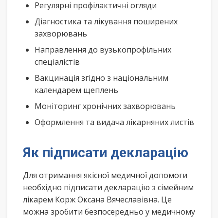
Регулярні профілактичні огляди
Діагностика та лікування поширених
захворювань
Направлення до вузькопрофільних
спеціалістів
Вакцинація згідно з національним
календарем щеплень
Моніторинг хронічних захворювань
Оформлення та видача лікарняних листів
Як підписати декларацію
Для отримання якісної медичної допомоги
необхідно підписати декларацію з сімейним
лікарем Корж Оксана Вячеславівна. Це
можна зробити безпосередньо у медичному