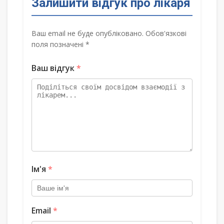
Залишити відгук про лікаря
Ваш email не буде опубліковано. Обов'язкові
поля позначені *
Ваш відгук
*
Ім'я
*
Email
*