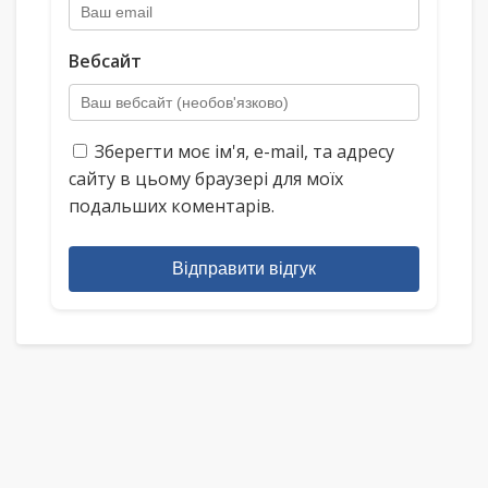
Вебсайт
Зберегти моє ім'я, e-mail, та адресу
сайту в цьому браузері для моїх
подальших коментарів.
Відправити відгук