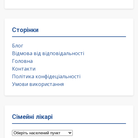
Сторінки
Блог
Відмова від відповідальності
Головна
Контакти
Політика конфідеціальності
Умови використання
Сімейні лікарі
Сімейні