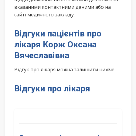
вказаними контактними даними або на
сайті медичного закладу.
Відгуки пацієнтів про
лікаря Корж Оксана
Вячеславівна
Відгук про лікаря можна залишити нижче.
Відгуки про лікаря