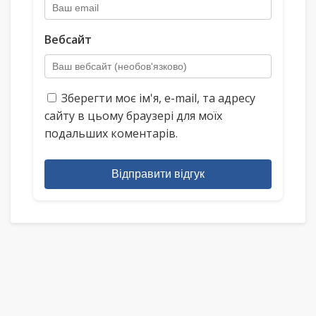
Вебсайт
Зберегти моє ім'я, e-mail, та адресу
сайту в цьому браузері для моїх
подальших коментарів.
Відправити відгук