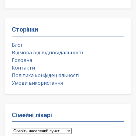
Сторінки
Блог
Відмова від відповідальності
Головна
Контакти
Політика конфідеціальності
Умови використання
Сімейні лікарі
Сімейні