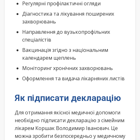
Регулярні профілактичні огляди
Діагностика та лікування поширених
захворювань
Направлення до вузькопрофільних
спеціалістів
Вакцинація згідно з національним
календарем щеплень
Моніторинг хронічних захворювань
Оформлення та видача лікарняних листів
Як підписати декларацію
Для отримання якісної медичної допомоги
необхідно підписати декларацію з сімейним
лікарем Коршак Володимир Іванович. Це
можна зробити безпосередньо у медичному