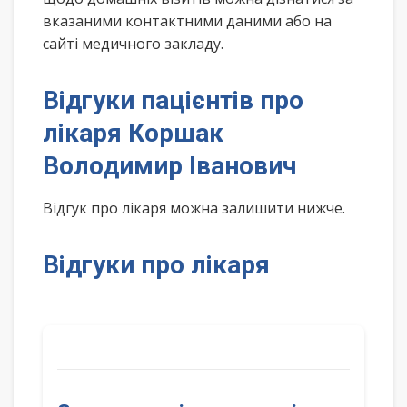
вказаними контактними даними або на
сайті медичного закладу.
Відгуки пацієнтів про
лікаря Коршак
Володимир Іванович
Відгук про лікаря можна залишити нижче.
Відгуки про лікаря