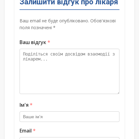
Залишити відгук про лікаря
Ваш email не буде опубліковано. Обов'язкові
поля позначені *
Ваш відгук
*
Ім'я
*
Email
*