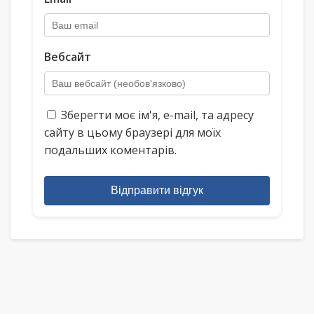
Вебсайт
Зберегти моє ім'я, e-mail, та адресу
сайту в цьому браузері для моїх
подальших коментарів.
Відправити відгук