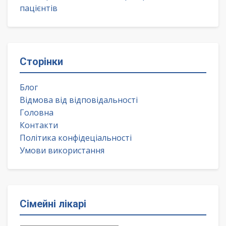
пацієнтів
Сторінки
Блог
Відмова від відповідальності
Головна
Контакти
Політика конфідеціальності
Умови використання
Сімейні лікарі