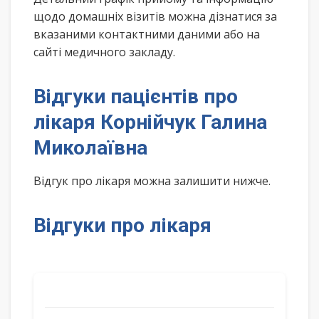
щодо домашніх візитів можна дізнатися за
вказаними контактними даними або на
сайті медичного закладу.
Відгуки пацієнтів про
лікаря Корнійчук Галина
Миколаївна
Відгук про лікаря можна залишити нижче.
Відгуки про лікаря