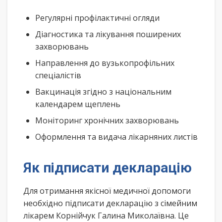
Регулярні профілактичні огляди
Діагностика та лікування поширених
захворювань
Направлення до вузькопрофільних
спеціалістів
Вакцинація згідно з національним
календарем щеплень
Моніторинг хронічних захворювань
Оформлення та видача лікарняних листів
Як підписати декларацію
Для отримання якісної медичної допомоги
необхідно підписати декларацію з сімейним
лікарем Корнійчук Галина Миколаївна. Це