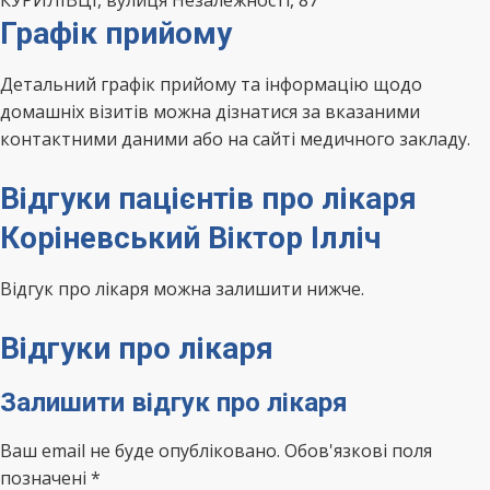
КУРИЛІВЦІ, вулиця Незалежності, 87
Графік прийому
Детальний графік прийому та інформацію щодо
домашніх візитів можна дізнатися за вказаними
контактними даними або на сайті медичного закладу.
Відгуки пацієнтів про лікаря
Коріневський Віктор Ілліч
Відгук про лікаря можна залишити нижче.
Відгуки про лікаря
Залишити відгук про лікаря
Ваш email не буде опубліковано. Обов'язкові поля
позначені *