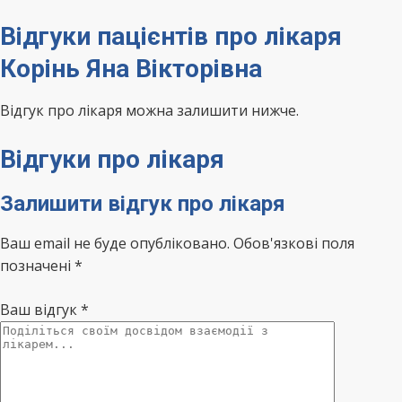
Відгуки пацієнтів про лікаря
Корінь Яна Вікторівна
Відгук про лікаря можна залишити нижче.
Відгуки про лікаря
Залишити відгук про лікаря
Ваш email не буде опубліковано. Обов'язкові поля
позначені *
Ваш відгук
*