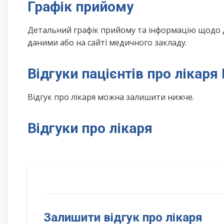
Графік прийому
Детальний графік прийому та інформацію щодо 
даними або на сайті медичного закладу.
Відгуки пацієнтів про лікаря
Відгук про лікаря можна залишити нижче.
Відгуки про лікаря
Залишити відгук про лікаря