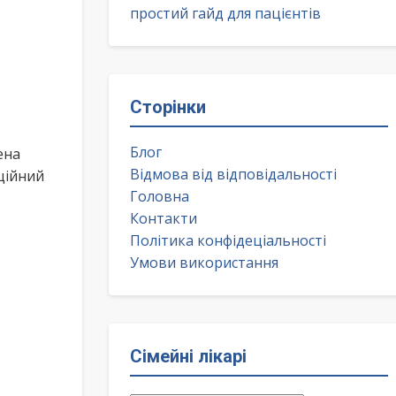
простий гайд для пацієнтів
Сторінки
Блог
ена
Відмова від відповідальності
ційний
Головна
Контакти
Політика конфідеціальності
Умови використання
Сімейні лікарі