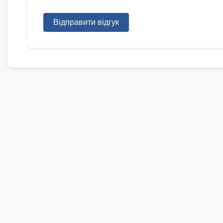
Відправити відгук