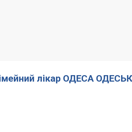
сімейний лікар ОДЕСА ОДЕСЬ