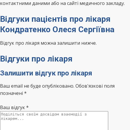
контактними даними або на сайті медичного закладу.
Відгуки пацієнтів про лікаря
Кондратенко Олеся Сергіївна
Відгук про лікаря можна залишити нижче.
Відгуки про лікаря
Залишити відгук про лікаря
Ваш email не буде опубліковано. Обов'язкові поля
позначені *
Ваш відгук
*