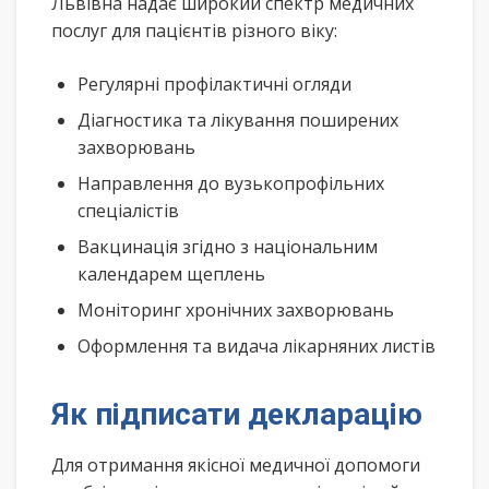
Львівна надає широкий спектр медичних
послуг для пацієнтів різного віку:
Регулярні профілактичні огляди
Діагностика та лікування поширених
захворювань
Направлення до вузькопрофільних
спеціалістів
Вакцинація згідно з національним
календарем щеплень
Моніторинг хронічних захворювань
Оформлення та видача лікарняних листів
Як підписати декларацію
Для отримання якісної медичної допомоги