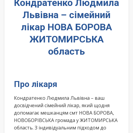
Кондратенко Людмила
Львівна – сімейний
лікар НОВА БОРОВА
ЖИТОМИРСЬКА
область
Про лікаря
Кондратенко Людмила Львівна – ваш
досвідчений сімейний лікар, який щодня
допомагає мешканцям смт НОВА БОРОВА,
НОВОБОРІВСЬКА громада у ЖИТОМИРСЬКА
область. З індивідуальним підходом до