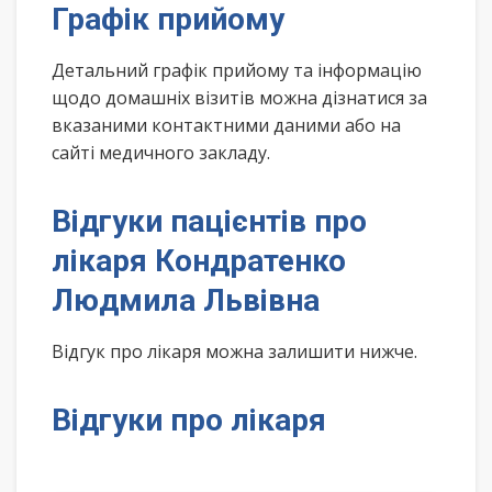
Графік прийому
Детальний графік прийому та інформацію
щодо домашніх візитів можна дізнатися за
вказаними контактними даними або на
сайті медичного закладу.
Відгуки пацієнтів про
лікаря Кондратенко
Людмила Львівна
Відгук про лікаря можна залишити нижче.
Відгуки про лікаря