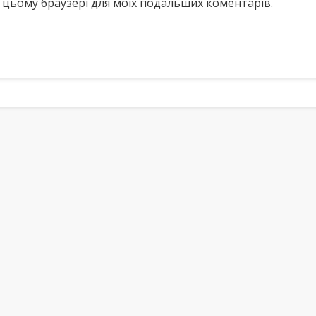
у в цьому браузері для моїх подальших коментарів.