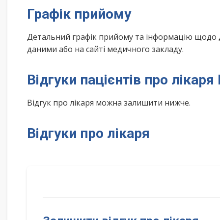
Графік прийому
Детальний графік прийому та інформацію щодо 
даними або на сайті медичного закладу.
Відгуки пацієнтів про ліка
Відгук про лікаря можна залишити нижче.
Відгуки про лікаря