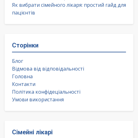
Як вибрати сімейного лікаря: простий гайд для
пацієнтів
Сторінки
Блог
Відмова від відповідальності
Головна
Контакти
Політика конфідеціальності
Умови використання
Сімейні лікарі