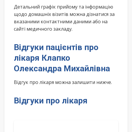
Детальний графік прийому та інформацію
щодо домашніх візитів можна дізнатися за
вказаними контактними даними або на
сайті медичного закладу.
Відгуки пацієнтів про
лікаря Клапко
Олександра Михайлівна
Відгук про лікаря можна залишити нижче.
Відгуки про лікаря