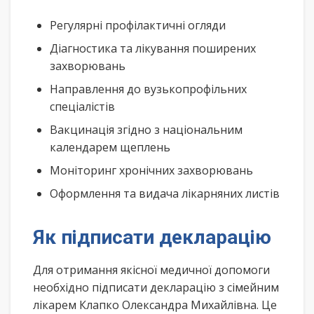
Регулярні профілактичні огляди
Діагностика та лікування поширених
захворювань
Направлення до вузькопрофільних
спеціалістів
Вакцинація згідно з національним
календарем щеплень
Моніторинг хронічних захворювань
Оформлення та видача лікарняних листів
Як підписати декларацію
Для отримання якісної медичної допомоги
необхідно підписати декларацію з сімейним
лікарем Клапко Олександра Михайлівна. Це