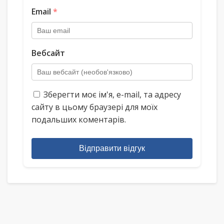
Email
*
Вебсайт
Зберегти моє ім'я, e-mail, та адресу
сайту в цьому браузері для моїх
подальших коментарів.
Відправити відгук