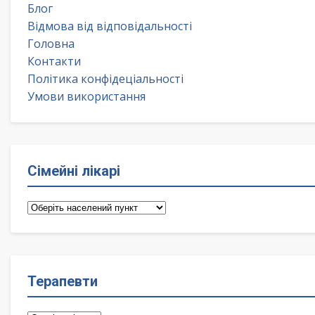
Блог
Відмова від відповідальності
Головна
Контакти
Політика конфідеціальності
Умови використання
Сімейні лікарі
Сімейні
лікарі
Терапевти