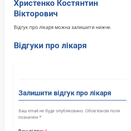
Христенко Костянтин
Вікторович
Відгук про лікаря можна залишити нижче.
Відгуки про лікаря
Залишити відгук про лікаря
Ваш email не буде опубліковано. Обов'язкові поля
позначені *