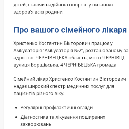
дітей, стаючи надійною опорою у питаннях
здоров’я всієї родини.
Про вашого сімейного лікаря
Христенко Костянтин Вікторович працює у
Амбулаторія “Амбулаторія №2”, розташованому за
адресою: ЧЕРНІВЕЦЬКА область, місто ЧЕРНІВЦІ,
вулиця Борщівська, 4 ЧЕРНІВЕЦЬКА громада
Сімейний лікар Христенко Костянтин Вікторович
надає широкий спектр медичних послуг для
пацієнтів різного віку:
Регулярні профілактичні огляди
Діагностика та лікування поширених
захворювань