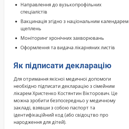
Направлення до вузькопрофільних
спеціалістів
Вакцинація згідно з національним календарем
щеплень
Моніторинг хронічних захворювань
Оформлення та видача лікарняних листів
Як підписати декларацію
Для отримання якісної медичної допомоги
необхідно підписати декларацію з сімейним
лікарем Христенко Костянтин Вікторович. Це
можна зробити безпосередньо у медичному
закладі, взявши з собою паспорт та
ідентифікаційний код (або свідоцтво про
народження для дітей).