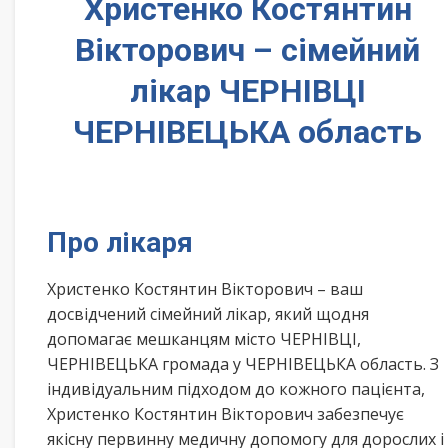
Христенко Костянтин
Вікторович – сімейний
лікар ЧЕРНІВЦІ
ЧЕРНІВЕЦЬКА область
Про лікаря
Христенко Костянтин Вікторович – ваш
досвідчений сімейний лікар, який щодня
допомагає мешканцям місто ЧЕРНІВЦІ,
ЧЕРНІВЕЦЬКА громада у ЧЕРНІВЕЦЬКА область. З
індивідуальним підходом до кожного пацієнта,
Христенко Костянтин Вікторович забезпечує
якісну первинну медичну допомогу для дорослих і