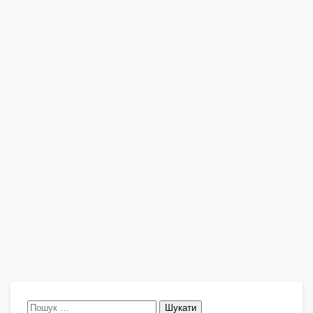
Пошук: