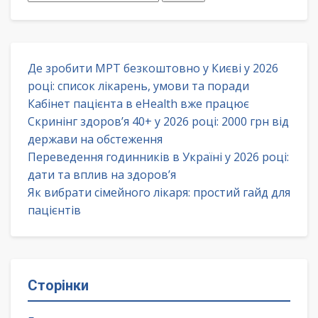
Де зробити МРТ безкоштовно у Києві у 2026
році: список лікарень, умови та поради
Кабінет пацієнта в eHealth вже працює
Скринінг здоров’я 40+ у 2026 році: 2000 грн від
держави на обстеження
Переведення годинників в Україні у 2026 році:
дати та вплив на здоров’я
Як вибрати сімейного лікаря: простий гайд для
пацієнтів
Сторінки