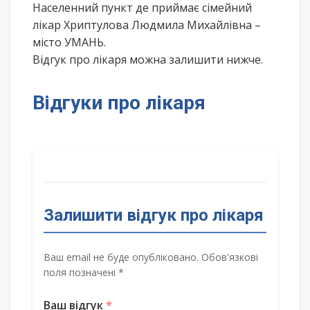
Населенний пункт де приймає сімейний
лікар Хриптулова Людмила Михайлівна –
місто УМАНЬ.
Відгук про лікаря можна залишити нижче.
Відгуки про лікаря
Залишити відгук про лікаря
Ваш email не буде опубліковано. Обов'язкові
поля позначені *
Ваш відгук
*