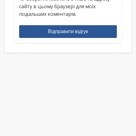
сайту в цьому браузері для моїх
подальших коментарів.
Відправити відгук