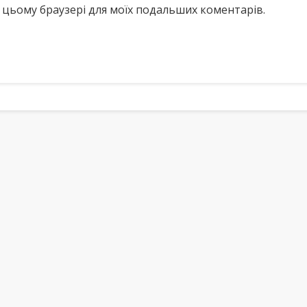
у в цьому браузері для моїх подальших коментарів.