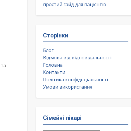
простий гайд для пацієнтів
Сторінки
Блог
Відмова від відповідальності
Головна
 та
Контакти
Політика конфідеціальності
Умови використання
Сімейні лікарі