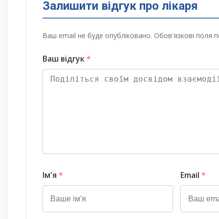
Залишити відгук про лікаря
Ваш email не буде опубліковано. Обов'язкові поля п
Ваш відгук
*
Ім'я
*
Email
*