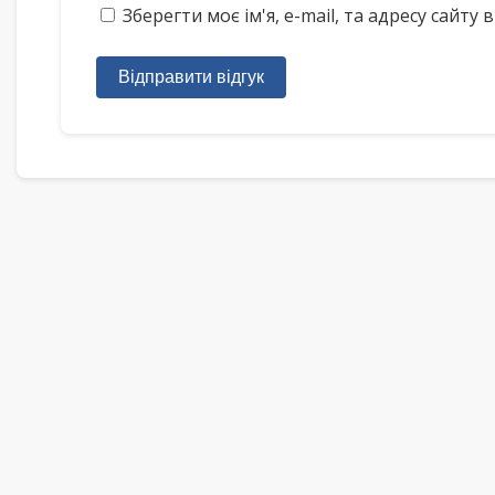
Зберегти моє ім'я, e-mail, та адресу сайт
Відправити відгук