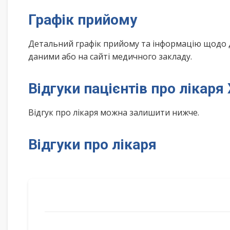
Графік прийому
Детальний графік прийому та інформацію щодо 
даними або на сайті медичного закладу.
Відгуки пацієнтів про лікар
Відгук про лікаря можна залишити нижче.
Відгуки про лікаря