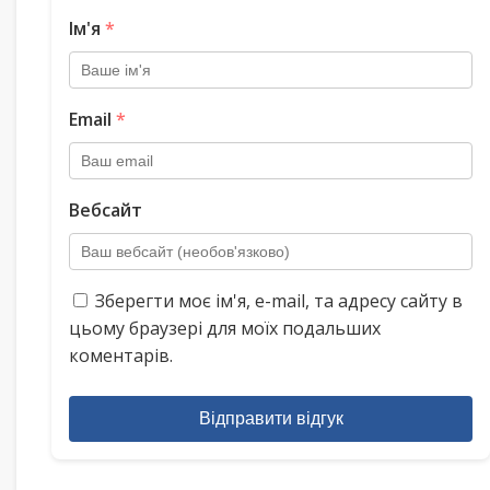
Ім'я
*
Email
*
Вебсайт
Зберегти моє ім'я, e-mail, та адресу сайту в
цьому браузері для моїх подальших
коментарів.
Відправити відгук