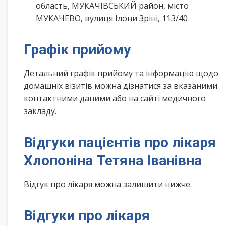
область, МУКАЧІВСЬКИЙ район, місто
МУКАЧЕВО, вулиця Ілони Зріні, 113/40
Графік прийому
Детальний графік прийому та інформацію щодо
домашніх візитів можна дізнатися за вказаними
контактними даними або на сайті медичного
закладу.
Відгуки пацієнтів про лікаря
Хлопоніна Тетяна Іванівна
Відгук про лікаря можна залишити нижче.
Відгуки про лікаря