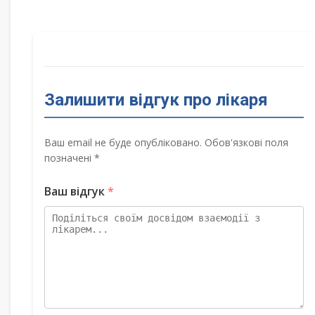
Залишити відгук про лікаря
Ваш email не буде опубліковано. Обов'язкові поля
позначені *
Ваш відгук
*