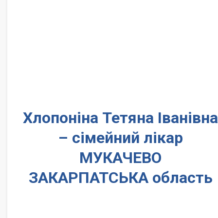
Хлопоніна Тетяна Іванівна
– сімейний лікар
МУКАЧЕВО
ЗАКАРПАТСЬКА область