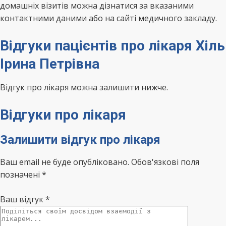
домашніх візитів можна дізнатися за вказаними
контактними даними або на сайті медичного закладу.
Відгуки пацієнтів про лікаря Хіль
Ірина Петрівна
Відгук про лікаря можна залишити нижче.
Відгуки про лікаря
Залишити відгук про лікаря
Ваш email не буде опубліковано. Обов'язкові поля
позначені *
Ваш відгук
*