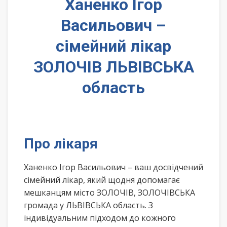
Ханенко Ігор
Васильович –
сімейний лікар
ЗОЛОЧІВ ЛЬВІВСЬКА
область
Про лікаря
Ханенко Ігор Васильович – ваш досвідчений
сімейний лікар, який щодня допомагає
мешканцям місто ЗОЛОЧІВ, ЗОЛОЧІВСЬКА
громада у ЛЬВІВСЬКА область. З
індивідуальним підходом до кожного