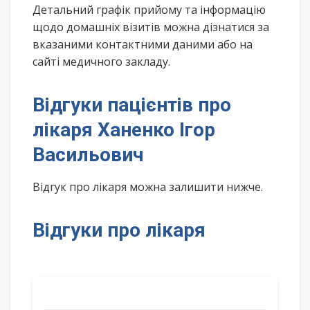
Детальний графік прийому та інформацію
щодо домашніх візитів можна дізнатися за
вказаними контактними даними або на
сайті медичного закладу.
Відгуки пацієнтів про
лікаря Ханенко Ігор
Васильович
Відгук про лікаря можна залишити нижче.
Відгуки про лікаря