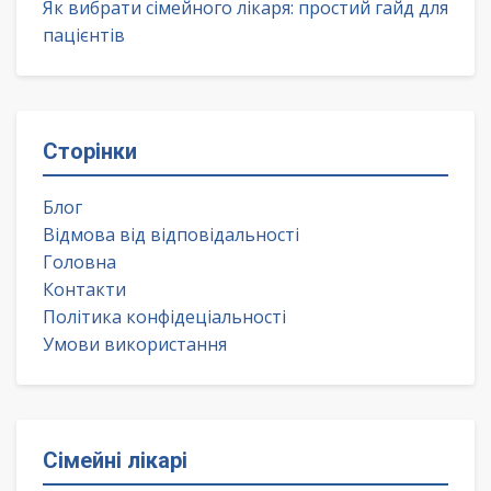
Як вибрати сімейного лікаря: простий гайд для
пацієнтів
Сторінки
Блог
Відмова від відповідальності
Головна
Контакти
Політика конфідеціальності
Умови використання
Сімейні лікарі