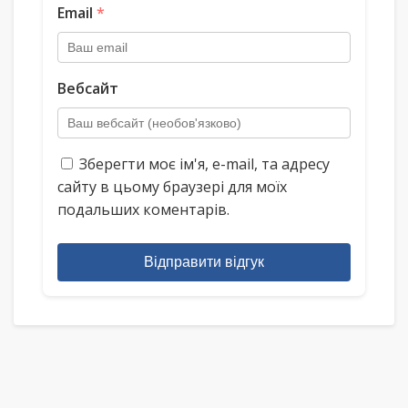
Email
*
Вебсайт
Зберегти моє ім'я, e-mail, та адресу
сайту в цьому браузері для моїх
подальших коментарів.
Відправити відгук