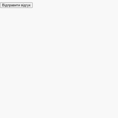
Відправити відгук