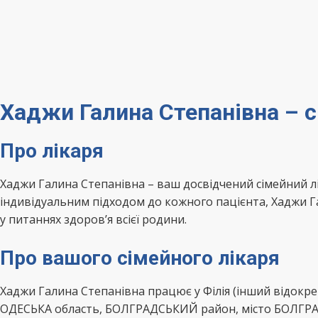
Хаджи Галина Степанівна – 
Про лікаря
Хаджи Галина Степанівна – ваш досвідчений сімейний 
індивідуальним підходом до кожного пацієнта, Хаджи Г
у питаннях здоров’я всієї родини.
Про вашого сімейного лікаря
Хаджи Галина Степанівна працює у Філія (інший відокре
ОДЕСЬКА область, БОЛГРАДСЬКИЙ район, місто БОЛГРАД