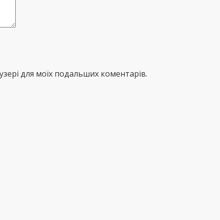
раузері для моїх подальших коментарів.