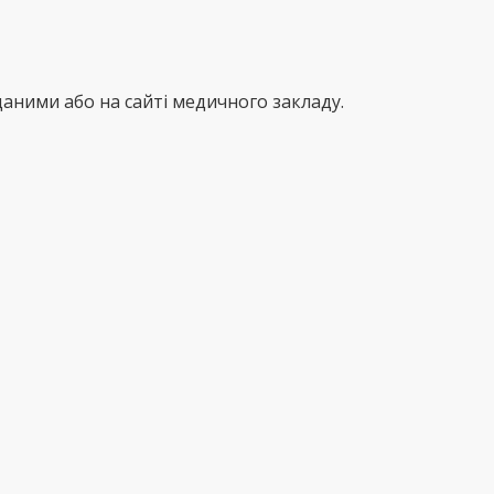
аними або на сайті медичного закладу.