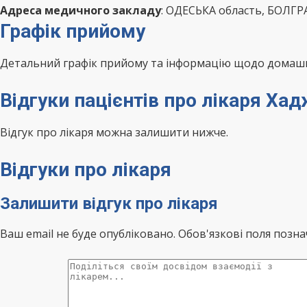
Адреса медичного закладу
: ОДЕСЬКА область, БОЛГР
Графік прийому
Детальний графік прийому та інформацію щодо домашні
Відгуки пацієнтів про лікаря Ха
Відгук про лікаря можна залишити нижче.
Відгуки про лікаря
Залишити відгук про лікаря
Ваш email не буде опубліковано. Обов'язкові поля позна