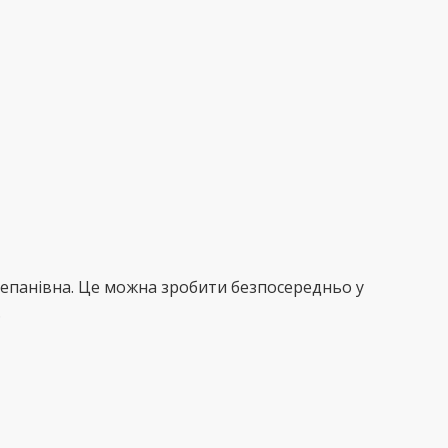
тепанівна. Це можна зробити безпосередньо у
.