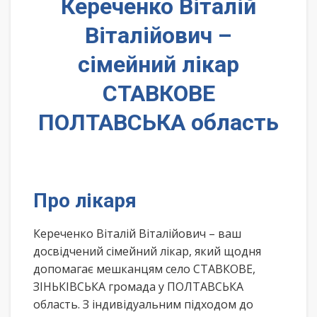
Кереченко Віталій
Віталійович –
сімейний лікар
СТАВКОВЕ
ПОЛТАВСЬКА область
Про лікаря
Кереченко Віталій Віталійович – ваш
досвідчений сімейний лікар, який щодня
допомагає мешканцям село СТАВКОВЕ,
ЗІНЬКІВСЬКА громада у ПОЛТАВСЬКА
область. З індивідуальним підходом до