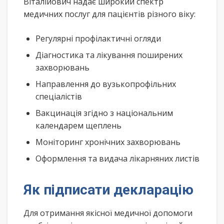
Віталійович надає широкий спектр
медичних послуг для пацієнтів різного віку:
Регулярні профілактичні огляди
Діагностика та лікування поширених
захворювань
Направлення до вузькопрофільних
спеціалістів
Вакцинація згідно з національним
календарем щеплень
Моніторинг хронічних захворювань
Оформлення та видача лікарняних листів
Як підписати декларацію
Для отримання якісної медичної допомоги