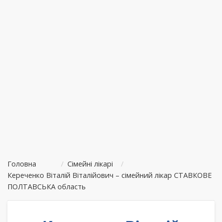
Головна
/
Сімейні лікарі
/
Кереченко Віталій Віталійович – сімейний лікар СТАВКОВЕ
ПОЛТАВСЬКА область