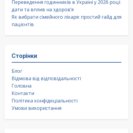
Переведення годинників в Україні у 2026 році:
дати та вплив на здоров’я
Як вибрати сімейного лікаря: простий гайд для
пацієнтів
Сторінки
Блог
Відмова від відповідальності
Головна
Контакти
Політика конфідеціальності
Умови використання