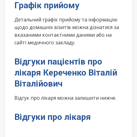
Графік прийому
Детальний графік прийому та інформацію
щодо домашніх візитів можна дізнатися за
вказаними контактними даними або на
сайті медичного закладу.
Відгуки пацієнтів про
лікаря Кереченко Віталій
Віталійович
Відгук про лікаря можна залишити нижче.
Відгуки про лікаря