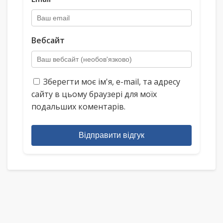
Вебсайт
Зберегти моє ім'я, e-mail, та адресу
сайту в цьому браузері для моїх
подальших коментарів.
Відправити відгук