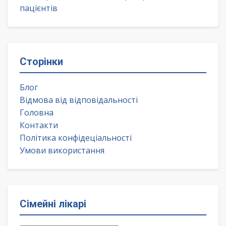
пацієнтів
Сторінки
Блог
Відмова від відповідальності
Головна
Контакти
Політика конфідеціальності
Умови використання
Сімейні лікарі