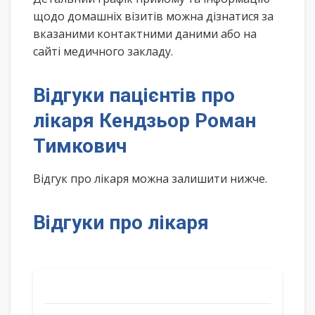
щодо домашніх візитів можна дізнатися за
вказаними контактними даними або на
сайті медичного закладу.
Відгуки пацієнтів про
лікаря Кендзьор Роман
Тимкович
Відгук про лікаря можна залишити нижче.
Відгуки про лікаря