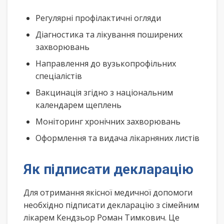
Регулярні профілактичні огляди
Діагностика та лікування поширених
захворювань
Направлення до вузькопрофільних
спеціалістів
Вакцинація згідно з національним
календарем щеплень
Моніторинг хронічних захворювань
Оформлення та видача лікарняних листів
Як підписати декларацію
Для отримання якісної медичної допомоги
необхідно підписати декларацію з сімейним
лікарем Кендзьор Роман Тимкович. Це