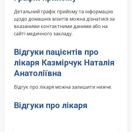
Детальний графік прийому та інформацію
щодо домашніх візитів можна дізнатися за
вказаними контактними даними або на
сайті медичного закладу.
Відгуки пацієнтів про
лікаря Казмірчук Наталія
Анатоліївна
Відгук про лікаря можна залишити нижче.
Відгуки про лікаря