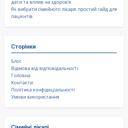
дати та вплив на здоров’я
Як вибрати сімейного лікаря: простий гайд для
пацієнтів
Сторінки
Блог
Відмова від відповідальності
Головна
Контакти
Політика конфідеціальності
Умови використання
Сімейні лікарі