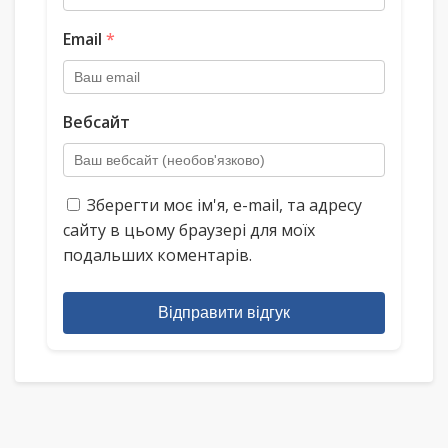
Email
*
Вебсайт
Зберегти моє ім'я, e-mail, та адресу
сайту в цьому браузері для моїх
подальших коментарів.
Відправити відгук