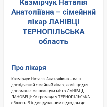
Казмірчук Наталія
Анатоліївна – сімейний
лікар ЛАНІВЦІ
ТЕРНОПІЛЬСЬКА
область
Про лікаря
Казмірчук Наталія Анатоліївна – ваш
досвідчений сімейний лікар, який щодня
допомагає мешканцям місто ЛАНІВЦІ,
ЛАНОВЕЦЬКА громада у ТЕРНОПІЛЬСЬКА
область. З індивідуальним підходом до