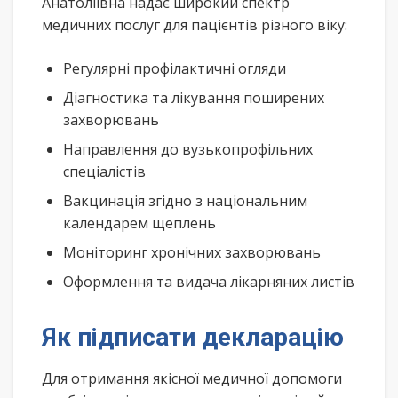
Анатоліївна надає широкий спектр
медичних послуг для пацієнтів різного віку:
Регулярні профілактичні огляди
Діагностика та лікування поширених
захворювань
Направлення до вузькопрофільних
спеціалістів
Вакцинація згідно з національним
календарем щеплень
Моніторинг хронічних захворювань
Оформлення та видача лікарняних листів
Як підписати декларацію
Для отримання якісної медичної допомоги