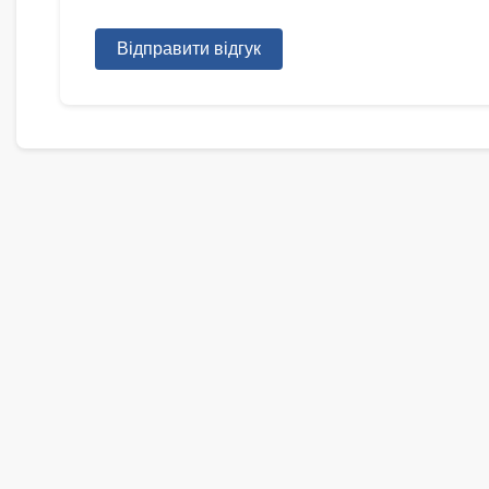
Відправити відгук