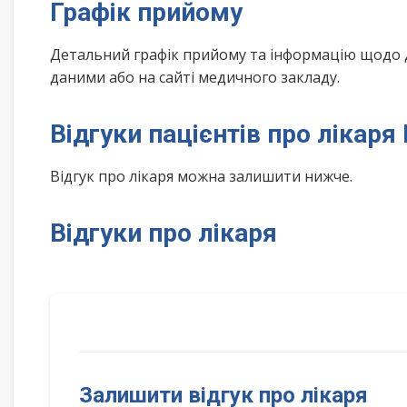
Графік прийому
Детальний графік прийому та інформацію щодо 
даними або на сайті медичного закладу.
Відгуки пацієнтів про лікаря
Відгук про лікаря можна залишити нижче.
Відгуки про лікаря
Залишити відгук про лікаря