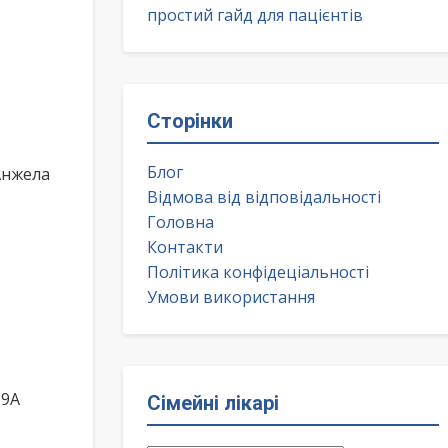
простий гайд для пацієнтів
Сторінки
Блог
Анжела
Відмова від відповідальності
Головна
Контакти
Політика конфідеціальності
Умови використання
29А
Сімейні лікарі