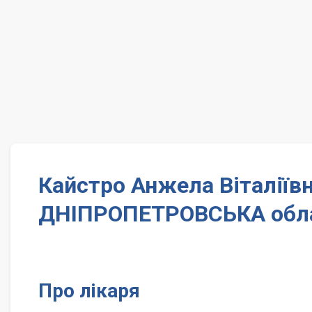
Кайстро Анжела Віталіїв
ДНІПРОПЕТРОВСЬКА обл
Про лікаря