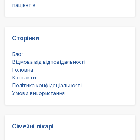
пацієнтів
Сторінки
Блог
Відмова від відповідальності
Головна
Контакти
Політика конфідеціальності
Умови використання
Сімейні лікарі