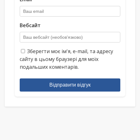
Вебсайт
Зберегти моє ім'я, e-mail, та адресу
сайту в цьому браузері для моїх
подальших коментарів.
Відправити відгук