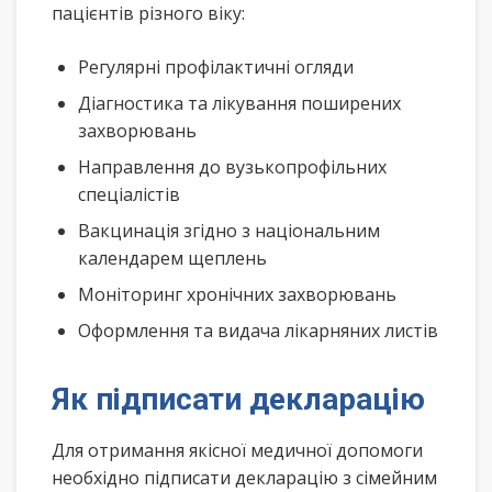
пацієнтів різного віку:
Регулярні профілактичні огляди
Діагностика та лікування поширених
захворювань
Направлення до вузькопрофільних
спеціалістів
Вакцинація згідно з національним
календарем щеплень
Моніторинг хронічних захворювань
Оформлення та видача лікарняних листів
Як підписати декларацію
Для отримання якісної медичної допомоги
необхідно підписати декларацію з сімейним