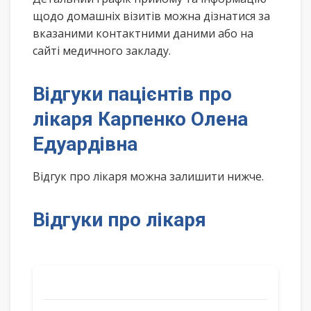
щодо домашніх візитів можна дізнатися за
вказаними контактними даними або на
сайті медичного закладу.
Відгуки пацієнтів про
лікаря Карпенко Олена
Едуардівна
Відгук про лікаря можна залишити нижче.
Відгуки про лікаря