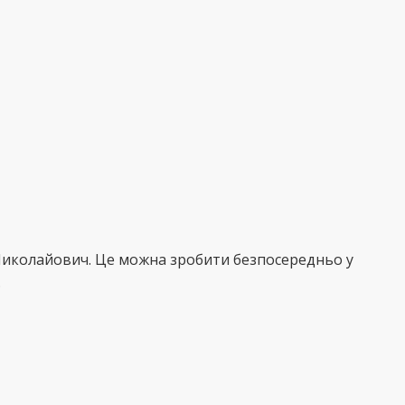
Миколайович. Це можна зробити безпосередньо у
.