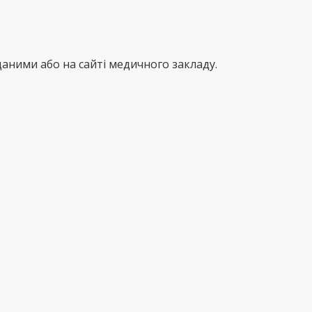
аними або на сайті медичного закладу.