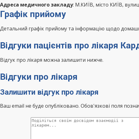
Адреса медичного закладу
: М.КИЇВ, місто КИЇВ, вули
Графік прийому
Детальний графік прийому та інформацію щодо домашні
Відгуки пацієнтів про лікаря К
Відгук про лікаря можна залишити нижче.
Відгуки про лікаря
Залишити відгук про лікаря
Ваш email не буде опубліковано. Обов'язкові поля позна