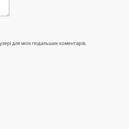
раузері для моїх подальших коментарів.