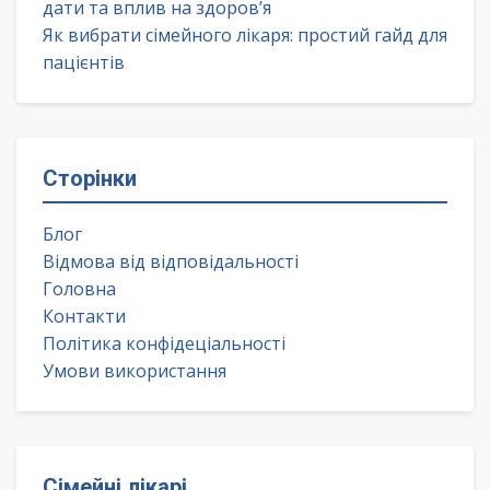
дати та вплив на здоров’я
Як вибрати сімейного лікаря: простий гайд для
пацієнтів
Сторінки
Блог
Відмова від відповідальності
Головна
Контакти
Політика конфідеціальності
Умови використання
Сімейні лікарі