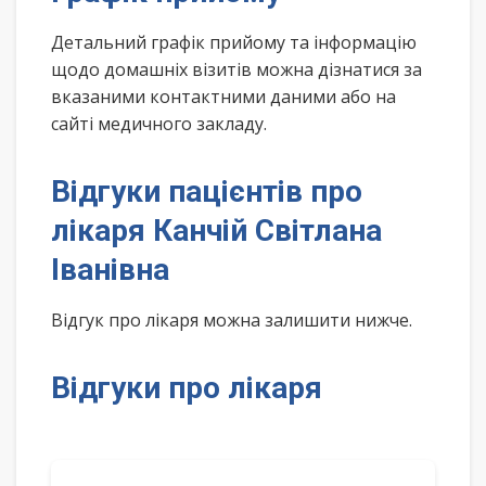
Детальний графік прийому та інформацію
щодо домашніх візитів можна дізнатися за
вказаними контактними даними або на
сайті медичного закладу.
Відгуки пацієнтів про
лікаря Канчій Світлана
Іванівна
Відгук про лікаря можна залишити нижче.
Відгуки про лікаря