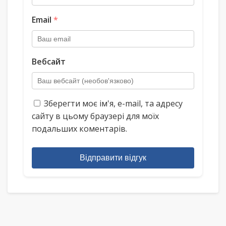
Email
*
Вебсайт
Зберегти моє ім'я, e-mail, та адресу
сайту в цьому браузері для моїх
подальших коментарів.
Відправити відгук