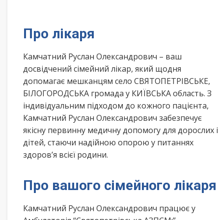
Про лікаря
Камчатний Руслан Олександрович – ваш
досвідчений сімейний лікар, який щодня
допомагає мешканцям село СВЯТОПЕТРІВСЬКЕ,
БІЛОГОРОДСЬКА громада у КИЇВСЬКА область. З
індивідуальним підходом до кожного пацієнта,
Камчатний Руслан Олександрович забезпечує
якісну первинну медичну допомогу для дорослих і
дітей, стаючи надійною опорою у питаннях
здоров’я всієї родини.
Про вашого сімейного лікаря
Камчатний Руслан Олександрович працює у