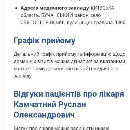
Адреса медичного закладу
: КИЇВСЬКА
область, БУЧАНСЬКИЙ район, село
СВЯТОПЕТРІВСЬКЕ, вулиця Центральна, 140б
Графік прийому
Детальний графік прийому та інформацію щодо
домашніх візитів можна дізнатися за вказаними
контактними даними або на сайті медичного
закладу.
Відгуки пацієнтів про лікаря
Камчатний Руслан
Олександрович
Відгук про лікаря можна залишити нижче.