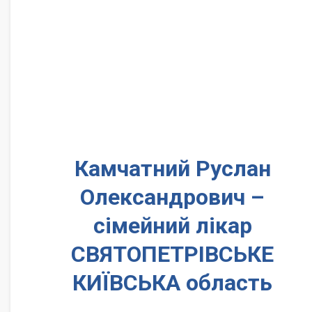
Камчатний Руслан
Олександрович –
сімейний лікар
СВЯТОПЕТРІВСЬКЕ
КИЇВСЬКА область