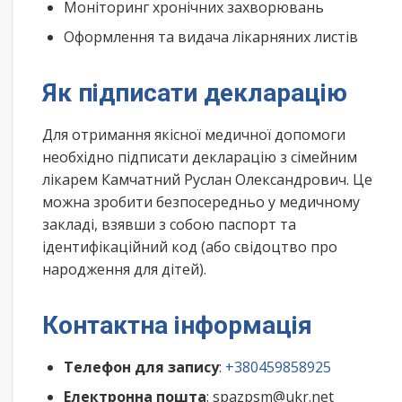
Моніторинг хронічних захворювань
Оформлення та видача лікарняних листів
Як підписати декларацію
Для отримання якісної медичної допомоги
необхідно підписати декларацію з сімейним
лікарем Камчатний Руслан Олександрович. Це
можна зробити безпосередньо у медичному
закладі, взявши з собою паспорт та
ідентифікаційний код (або свідоцтво про
народження для дітей).
Контактна інформація
Телефон для запису
:
+380459858925
Електронна пошта
: spazpsm@ukr.net