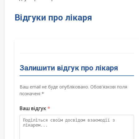
Відгуки про лікаря
Залишити відгук про лікаря
Ваш email не буде опубліковано. Обов'язкові поля
позначені *
Ваш відгук
*