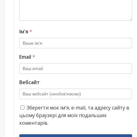
Ім'я
*
Email
*
Вебсайт
Зберегти моє ім'я, e-mail, та адресу сайту в
цьому браузері для моїх подальших
коментарів.