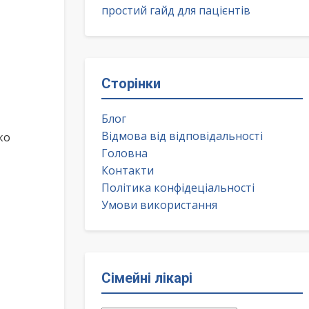
простий гайд для пацієнтів
Сторінки
Блог
Відмова від відповідальності
ко
Головна
Контакти
Політика конфідеціальності
Умови використання
Сімейні лікарі