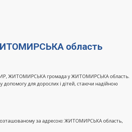
 ЖИТОМИРСЬКА область
ТОМИР, ЖИТОМИРСЬКА громада у ЖИТОМИРСЬКА область.
у допомогу для дорослих і дітей, стаючи надійною
, розташованому за адресою: ЖИТОМИРСЬКА область,