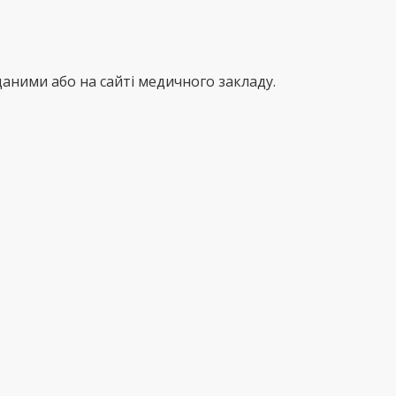
аними або на сайті медичного закладу.