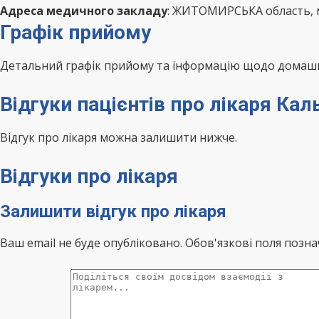
Адреса медичного закладу
: ЖИТОМИРСЬКА область, м
Графік прийому
Детальний графік прийому та інформацію щодо домашні
Відгуки пацієнтів про лікаря Кал
Відгук про лікаря можна залишити нижче.
Відгуки про лікаря
Залишити відгук про лікаря
Ваш email не буде опубліковано. Обов'язкові поля позна