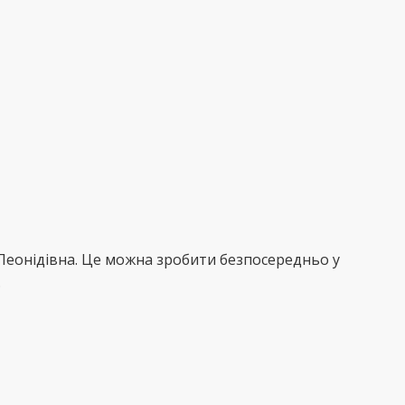
 Леонідівна. Це можна зробити безпосередньо у
.