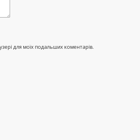
раузері для моїх подальших коментарів.