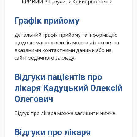
КРИВИЙ РІГ, вулиця Криворіжсталі, 2
Графік прийому
Детальний графік прийому та інформацію
щодо домашніх візитів можна дізнатися за
вказаними контактними даними або на
сайті медичного закладу.
Відгуки пацієнтів про
лікаря Кадуцький Олексій
Олегович
Відгук про лікаря можна залишити нижче.
Відгуки про лікаря