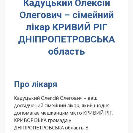
Кадуцький Олексій
Олегович – сімейний
лікар КРИВИЙ РІГ
ДНІПРОПЕТРОВСЬКА
область
Про лікаря
Кадуцький Олексій Олегович – ваш
досвідчений сімейний лікар, який щодня
допомагає мешканцям місто КРИВИЙ РІГ,
КРИВОРІЗЬКА громада у
ДНІПРОПЕТРОВСЬКА область. З