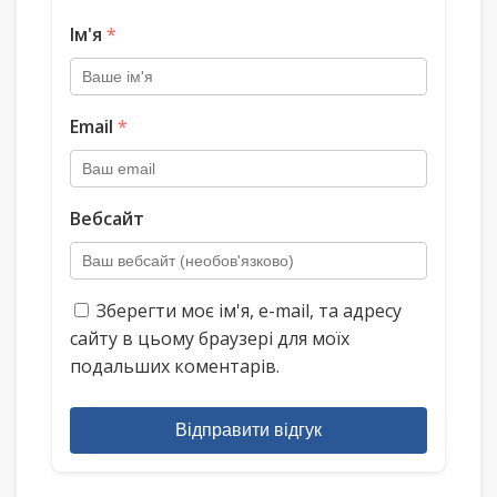
Ім'я
*
Email
*
Вебсайт
Зберегти моє ім'я, e-mail, та адресу
сайту в цьому браузері для моїх
подальших коментарів.
Відправити відгук