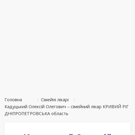
Головна
/
Сімейні лікарі
/
Кадуцький Олексій Олегович – сімейний лікар КРИВИЙ РІГ
ДНІПРОПЕТРОВСЬКА область