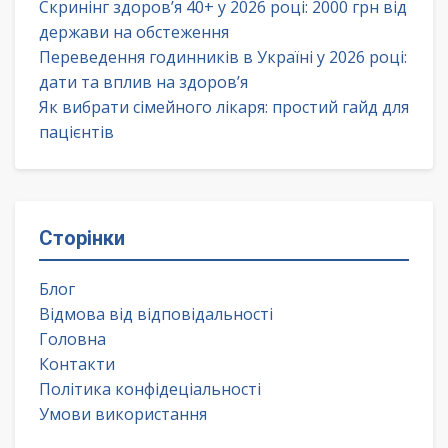
Скринінг здоров’я 40+ у 2026 році: 2000 грн від
держави на обстеження
Переведення годинників в Україні у 2026 році:
дати та вплив на здоров’я
Як вибрати сімейного лікаря: простий гайд для
пацієнтів
Сторінки
Блог
Відмова від відповідальності
Головна
Контакти
Політика конфідеціальності
Умови використання