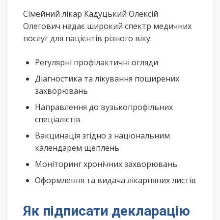
Сімейний лікар Кадуцький Олексій
Олегович надає широкий спектр медичних
послуг для пацієнтів різного віку:
Регулярні профілактичні огляди
Діагностика та лікування поширених
захворювань
Направлення до вузькопрофільних
спеціалістів
Вакцинація згідно з національним
календарем щеплень
Моніторинг хронічних захворювань
Оформлення та видача лікарняних листів
Як підписати декларацію