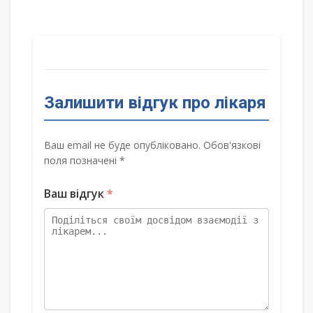
Залишити відгук про лікаря
Ваш email не буде опубліковано. Обов'язкові
поля позначені *
Ваш відгук
*