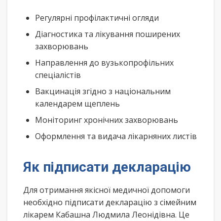
Регулярні профілактичні огляди
Діагностика та лікування поширених
захворювань
Направлення до вузькопрофільних
спеціалістів
Вакцинація згідно з національним
календарем щеплень
Моніторинг хронічних захворювань
Оформлення та видача лікарняних листів
Як підписати декларацію
Для отримання якісної медичної допомоги
необхідно підписати декларацію з сімейним
лікарем Кабашна Людмила Леонідівна. Це