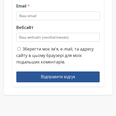
Email
*
Вебсайт
Зберегти моє ім'я, e-mail, та адресу
сайту в цьому браузері для моїх
подальших коментарів.
Відправити відгук