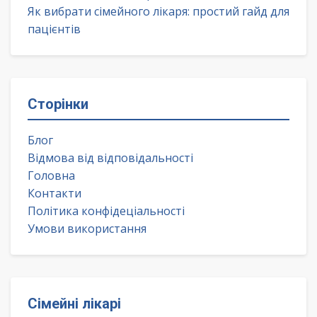
Як вибрати сімейного лікаря: простий гайд для
пацієнтів
Сторінки
Блог
Відмова від відповідальності
Головна
Контакти
Політика конфідеціальності
Умови використання
Сімейні лікарі