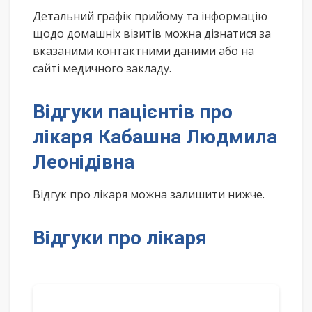
Детальний графік прийому та інформацію
щодо домашніх візитів можна дізнатися за
вказаними контактними даними або на
сайті медичного закладу.
Відгуки пацієнтів про
лікаря Кабашна Людмила
Леонідівна
Відгук про лікаря можна залишити нижче.
Відгуки про лікаря