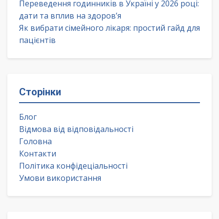
Переведення годинників в Україні у 2026 році:
дати та вплив на здоров’я
Як вибрати сімейного лікаря: простий гайд для
пацієнтів
Сторінки
Блог
Відмова від відповідальності
Головна
Контакти
Політика конфідеціальності
Умови використання