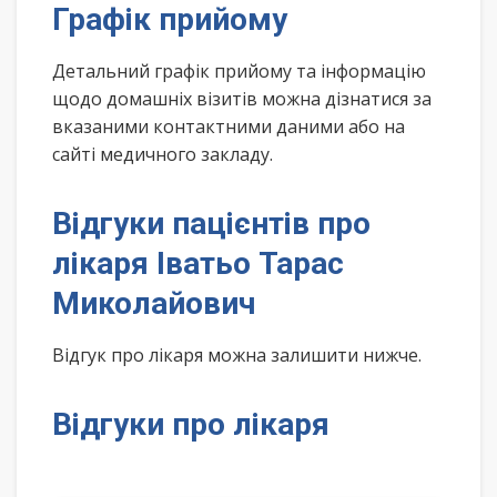
Графік прийому
Детальний графік прийому та інформацію
щодо домашніх візитів можна дізнатися за
вказаними контактними даними або на
сайті медичного закладу.
Відгуки пацієнтів про
лікаря Іватьо Тарас
Миколайович
Відгук про лікаря можна залишити нижче.
Відгуки про лікаря