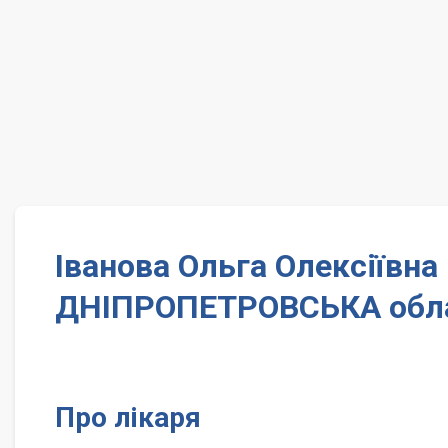
Іванова Ольга Олексіївна
ДНІПРОПЕТРОВСЬКА обл
Про лікаря