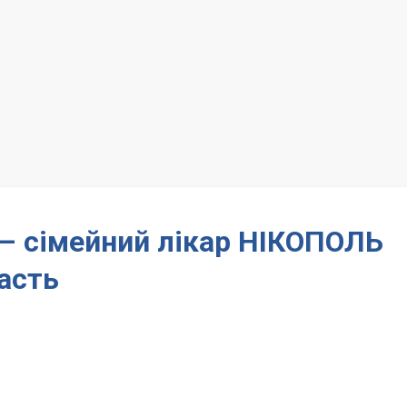
 – сімейний лікар НІКОПОЛЬ
асть