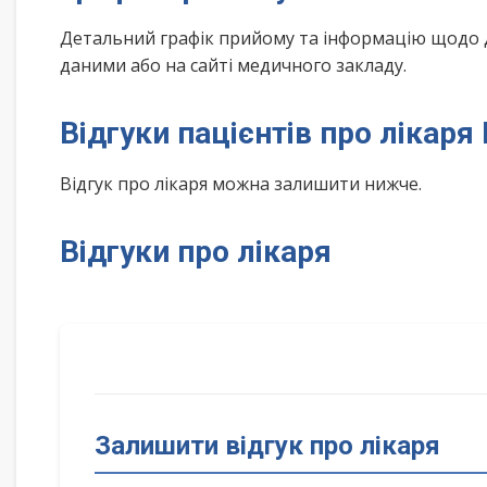
Детальний графік прийому та інформацію щодо 
даними або на сайті медичного закладу.
Відгуки пацієнтів про лікаря
Відгук про лікаря можна залишити нижче.
Відгуки про лікаря
Залишити відгук про лікаря