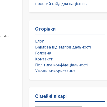
простий гайд для пацієнтів
Сторінки
Ольга
Блог
Відмова від відповідальності
Головна
Контакти
Політика конфідеціальності
Умови використання
Сімейні лікарі