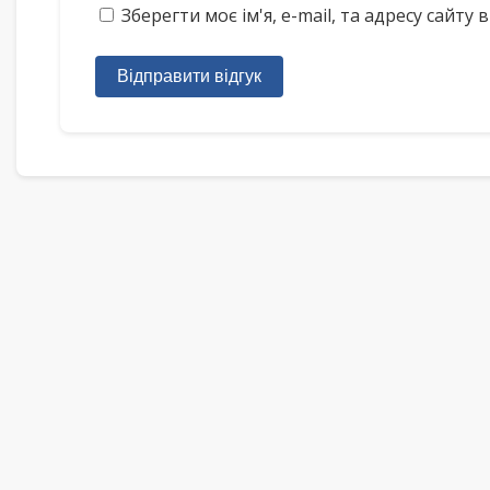
Зберегти моє ім'я, e-mail, та адресу сайт
Відправити відгук