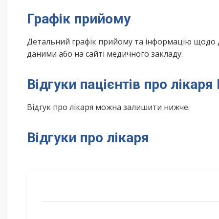
Графік прийому
Детальний графік прийому та інформацію щодо 
даними або на сайті медичного закладу.
Відгуки пацієнтів про лікар
Відгук про лікаря можна залишити нижче.
Відгуки про лікаря