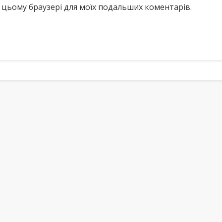
у в цьому браузері для моїх подальших коментарів.