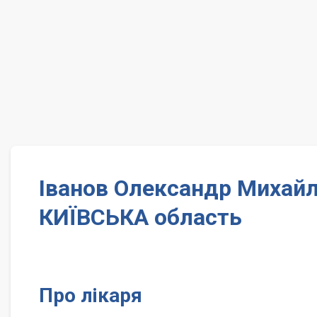
Іванов Олександр Михайл
КИЇВСЬКА область
Про лікаря