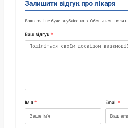
Залишити відгук про лікаря
Ваш email не буде опубліковано. Обов'язкові поля п
Ваш відгук
*
Ім'я
*
Email
*