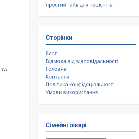
простий гайд для пацієнтів
Сторінки
Блог
Відмова від відповідальності
Головна
 та
Контакти
Політика конфідеціальності
Умови використання
Сімейні лікарі