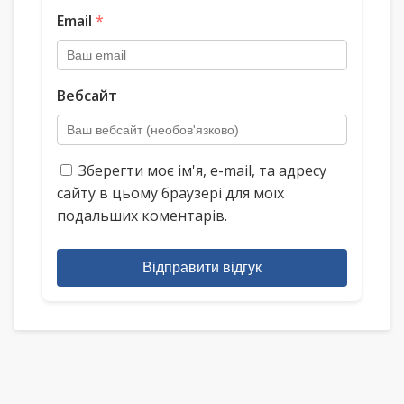
Email
*
Вебсайт
Зберегти моє ім'я, e-mail, та адресу
сайту в цьому браузері для моїх
подальших коментарів.
Відправити відгук