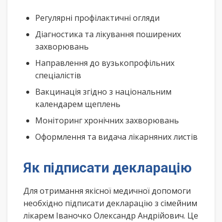
Регулярні профілактичні огляди
Діагностика та лікування поширених
захворювань
Направлення до вузькопрофільних
спеціалістів
Вакцинація згідно з національним
календарем щеплень
Моніторинг хронічних захворювань
Оформлення та видача лікарняних листів
Як підписати декларацію
Для отримання якісної медичної допомоги
необхідно підписати декларацію з сімейним
лікарем Іваночко Олександр Андрійович. Це