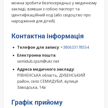
можна зробити безпосередньо у медичному
закладі, взявши з собою паспорт та
ідентифікаційний код (або свідоцтво про
народження для дітей).
Контактна інформація
Телефон для запису
:
+380633178554
Електронна пошта
:
semidub.zpsm@ukr.net
Адреса медичного закладу
:
РІВНЕНСЬКА область, ДУБЕНСЬКИЙ
район, село СЕМИДУБИ, вулиця
Заводська, 14а
Графік прийому