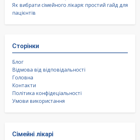
Як вибрати сімейного лікаря: простий гайд для
пацієнтів
Сторінки
Блог
Відмова від відповідальності
Головна
Контакти
Політика конфідеціальності
Умови використання
Сімейні лікарі