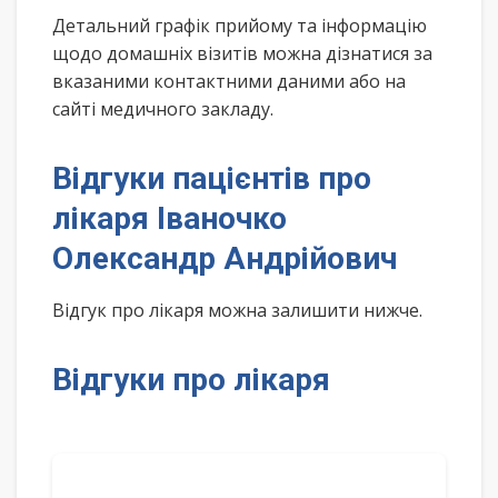
Детальний графік прийому та інформацію
щодо домашніх візитів можна дізнатися за
вказаними контактними даними або на
сайті медичного закладу.
Відгуки пацієнтів про
лікаря Іваночко
Олександр Андрійович
Відгук про лікаря можна залишити нижче.
Відгуки про лікаря