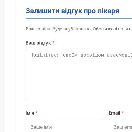
Залишити відгук про лікаря
Ваш email не буде опубліковано. Обов'язкові поля п
Ваш відгук
*
Ім'я
*
Email
*