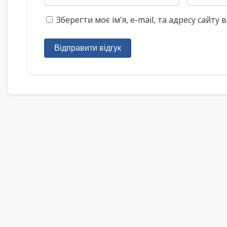
Зберегти моє ім'я, e-mail, та адресу сайт
Відправити відгук