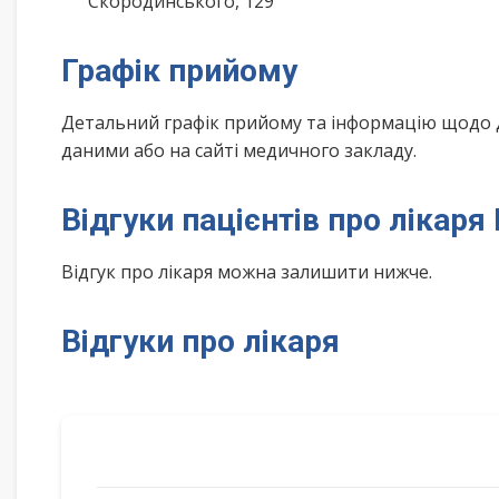
Скородинського, 129
Графік прийому
Детальний графік прийому та інформацію щодо 
даними або на сайті медичного закладу.
Відгуки пацієнтів про лікар
Відгук про лікаря можна залишити нижче.
Відгуки про лікаря