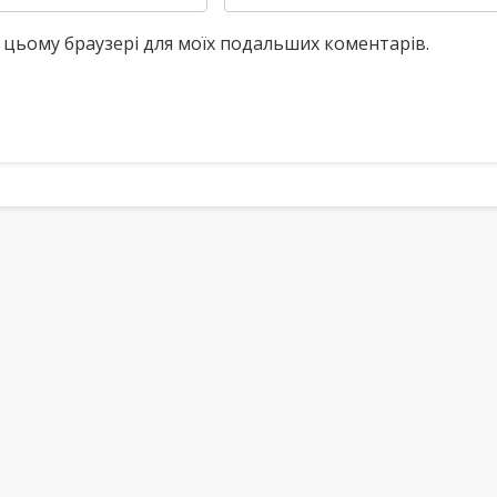
у в цьому браузері для моїх подальших коментарів.