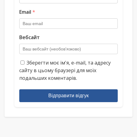
Email
*
Вебсайт
Зберегти моє ім'я, e-mail, та адресу
сайту в цьому браузері для моїх
подальших коментарів.
Відправити відгук