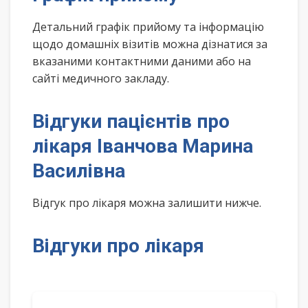
Детальний графік прийому та інформацію
щодо домашніх візитів можна дізнатися за
вказаними контактними даними або на
сайті медичного закладу.
Відгуки пацієнтів про
лікаря Іванчова Марина
Василівна
Відгук про лікаря можна залишити нижче.
Відгуки про лікаря