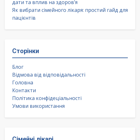
дати та вплив на здоров’я
Як вибрати сімейного лікаря: простий гайд для
пацієнтів
Сторінки
Блог
Відмова від відповідальності
Головна
Контакти
Політика конфідеціальності
Умови використання
Сімейні лікарі