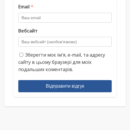
Email
*
Вебсайт
Зберегти моє ім'я, e-mail, та адресу
сайту в цьому браузері для моїх
подальших коментарів.
Відправити відгук