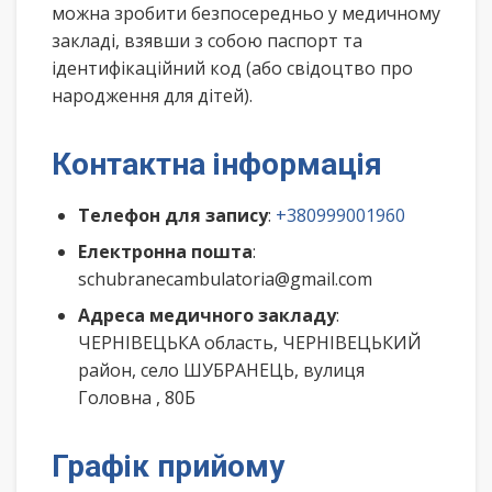
можна зробити безпосередньо у медичному
закладі, взявши з собою паспорт та
ідентифікаційний код (або свідоцтво про
народження для дітей).
Контактна інформація
Телефон для запису
:
+380999001960
Електронна пошта
:
schubranecambulatoria@gmail.com
Адреса медичного закладу
:
ЧЕРНІВЕЦЬКА область, ЧЕРНІВЕЦЬКИЙ
район, село ШУБРАНЕЦЬ, вулиця
Головна , 80Б
Графік прийому