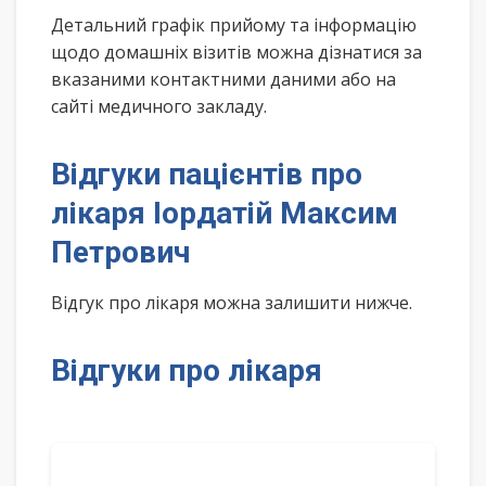
Детальний графік прийому та інформацію
щодо домашніх візитів можна дізнатися за
вказаними контактними даними або на
сайті медичного закладу.
Відгуки пацієнтів про
лікаря Іордатій Максим
Петрович
Відгук про лікаря можна залишити нижче.
Відгуки про лікаря