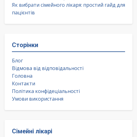
Як вибрати сімейного лікаря: простий гайд для
пацієнтів
Сторінки
Блог
Відмова від відповідальності
Головна
Контакти
Політика конфідеціальності
Умови використання
Сімейні лікарі