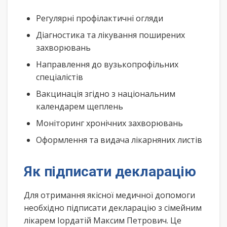
Регулярні профілактичні огляди
Діагностика та лікування поширених
захворювань
Направлення до вузькопрофільних
спеціалістів
Вакцинація згідно з національним
календарем щеплень
Моніторинг хронічних захворювань
Оформлення та видача лікарняних листів
Як підписати декларацію
Для отримання якісної медичної допомоги
необхідно підписати декларацію з сімейним
лікарем Іордатій Максим Петрович. Це