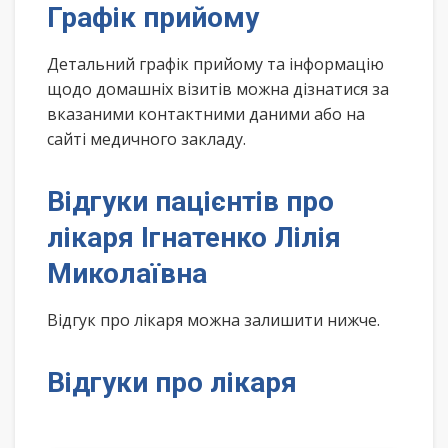
Графік прийому
Детальний графік прийому та інформацію
щодо домашніх візитів можна дізнатися за
вказаними контактними даними або на
сайті медичного закладу.
Відгуки пацієнтів про
лікаря Ігнатенко Лілія
Миколаївна
Відгук про лікаря можна залишити нижче.
Відгуки про лікаря