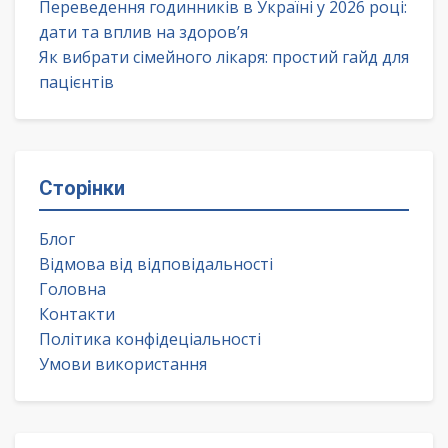
Переведення годинників в Україні у 2026 році:
дати та вплив на здоров’я
Як вибрати сімейного лікаря: простий гайд для
пацієнтів
Сторінки
Блог
Відмова від відповідальності
Головна
Контакти
Політика конфідеціальності
Умови використання