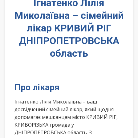
Ігнатенко Лілія
Миколаївна – сімейний
лікар КРИВИЙ РІГ
ДНІПРОПЕТРОВСЬКА
область
Про лікаря
Ігнатенко Лілія Миколаївна – ваш
досвідчений сімейний лікар, який щодня
допомагає мешканцям місто КРИВИЙ РІГ,
КРИВОРІЗЬКА громада у
ДНІПРОПЕТРОВСЬКА область. З