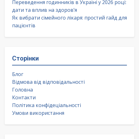
Переведення годинників в Україні у 2026 році:
дати та вплив на здоров’я
Як вибрати сімейного лікаря: простий гайд для
пацієнтів
Сторінки
Блог
Відмова від відповідальності
Головна
Контакти
Політика конфідеціальності
Умови використання