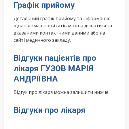
Графік прийому
Детальний графік прийому та інформацію
щодо домашніх візитів можна дізнатися за
вказаними контактними даними або на
сайті медичного закладу.
Відгуки пацієнтів про
лікаря ГУЗОВ МАРІЯ
АНДРІЇВНА
Відгук про лікаря можна залишити нижче.
Відгуки про лікаря