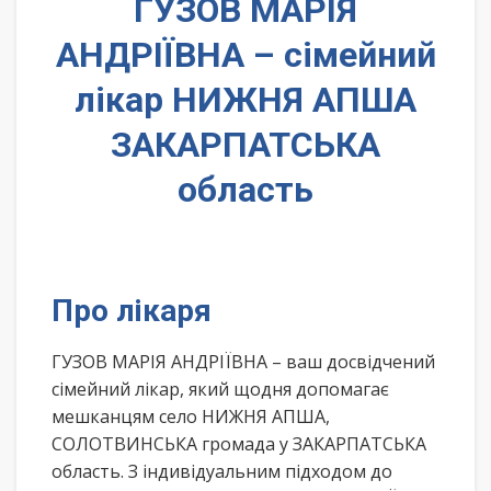
ГУЗОВ МАРІЯ
АНДРІЇВНА – сімейний
лікар НИЖНЯ АПША
ЗАКАРПАТСЬКА
область
Про лікаря
ГУЗОВ МАРІЯ АНДРІЇВНА – ваш досвідчений
сімейний лікар, який щодня допомагає
мешканцям село НИЖНЯ АПША,
СОЛОТВИНСЬКА громада у ЗАКАРПАТСЬКА
область. З індивідуальним підходом до