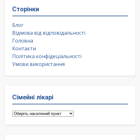
Сторінки
Блог
Відмова від відповідальності
Головна
Контакти
Політика конфідеціальності
Умови використання
Сімейні лікарі
Сімейні
лікарі