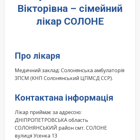
Вікторівна – сімейний
лікар СОЛОНЕ
Про лікаря
Медичний заклад: Солонянська амбулаторія
ЗПСМ (КНП Солонянський ЦПМСД ССР).
Контактана інформація
Лікар приймає за адресою:
ДНІПРОПЕТРОВСЬКА область
СОЛОНЯНСЬКИЙ район смт. СОЛОНЕ
вулиця Усенка 13