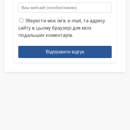
Зберегти моє ім'я, e-mail, та адресу
сайту в цьому браузері для моїх
подальших коментарів.
Відправити відгук