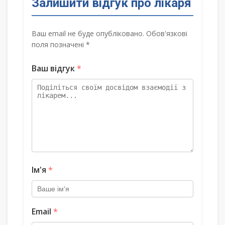
Залишити відгук про лікаря
Ваш email не буде опубліковано. Обов'язкові
поля позначені *
Ваш відгук
*
Ім'я
*
Email
*