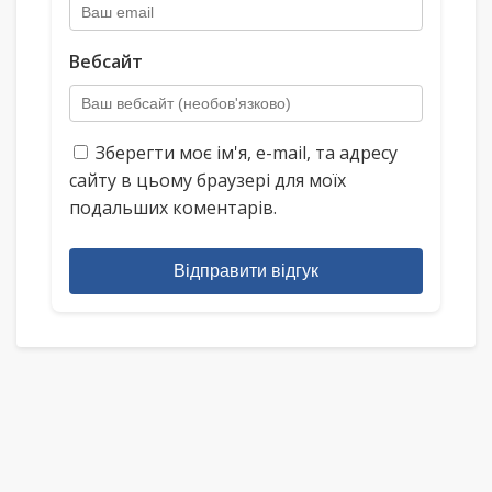
Вебсайт
Зберегти моє ім'я, e-mail, та адресу
сайту в цьому браузері для моїх
подальших коментарів.
Відправити відгук