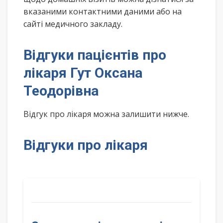
вказаними контактними даними або на
сайті медичного закладу.
Відгуки пацієнтів про
лікаря Гут Оксана
Теодорівна
Відгук про лікаря можна залишити нижче.
Відгуки про лікаря