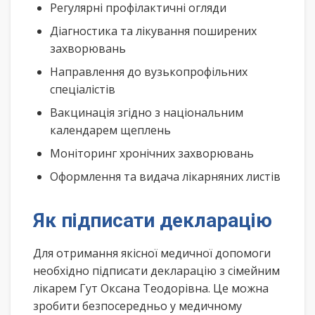
Регулярні профілактичні огляди
Діагностика та лікування поширених
захворювань
Направлення до вузькопрофільних
спеціалістів
Вакцинація згідно з національним
календарем щеплень
Моніторинг хронічних захворювань
Оформлення та видача лікарняних листів
Як підписати декларацію
Для отримання якісної медичної допомоги
необхідно підписати декларацію з сімейним
лікарем Гут Оксана Теодорівна. Це можна
зробити безпосередньо у медичному