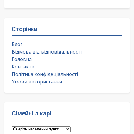
Сторінки
Блог
Відмова від відповідальності
Головна
Контакти
Політика конфідеціальності
Умови використання
Сімейні лікарі
Сімейні