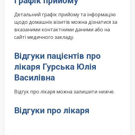
Графік прийому
Детальний графік прийому та інформацію
щодо домашніх візитів можна дізнатися за
вказаними контактними даними або на
сайті медичного закладу.
Відгуки пацієнтів про
лікаря Гурська Юлія
Василівна
Відгук про лікаря можна залишити нижче.
Відгуки про лікаря