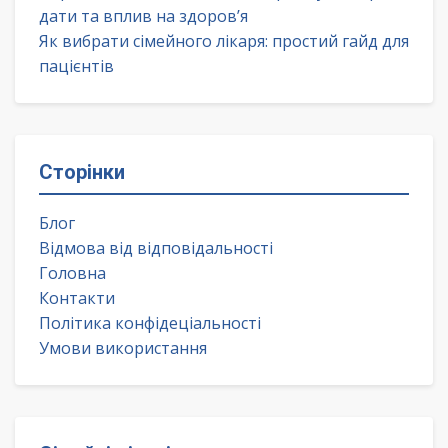
дати та вплив на здоров’я
Як вибрати сімейного лікаря: простий гайд для
пацієнтів
Сторінки
Блог
Відмова від відповідальності
Головна
Контакти
Політика конфідеціальності
Умови використання