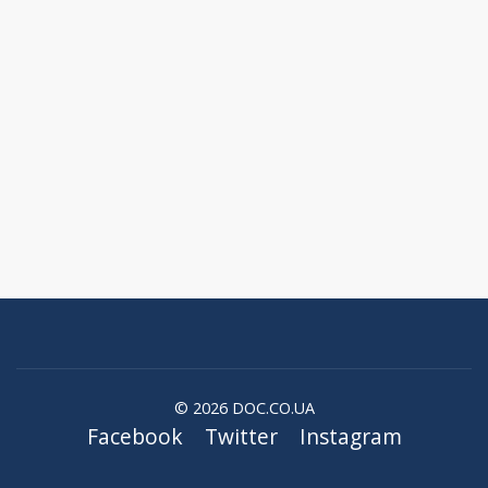
© 2026 DOC.CO.UA
Facebook
Twitter
Instagram