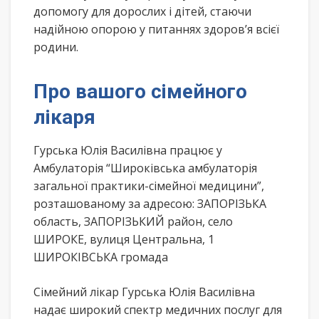
допомогу для дорослих і дітей, стаючи
надійною опорою у питаннях здоров’я всієї
родини.
Про вашого сімейного
лікаря
Гурська Юлія Василівна працює у
Амбулаторія “Широківська амбулаторія
загальної практики-сімейної медицини”,
розташованому за адресою: ЗАПОРІЗЬКА
область, ЗАПОРІЗЬКИЙ район, село
ШИРОКЕ, вулиця Центральна, 1
ШИРОКІВСЬКА громада
Сімейний лікар Гурська Юлія Василівна
надає широкий спектр медичних послуг для