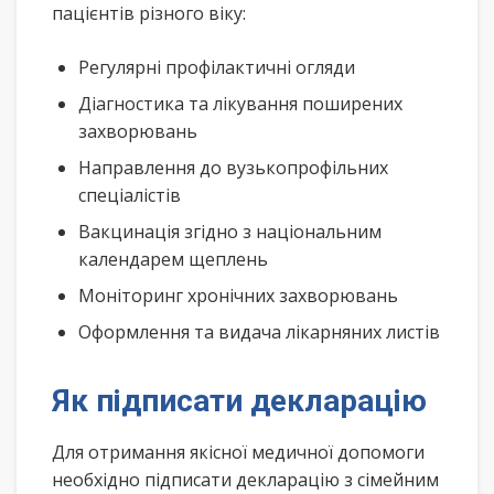
пацієнтів різного віку:
Регулярні профілактичні огляди
Діагностика та лікування поширених
захворювань
Направлення до вузькопрофільних
спеціалістів
Вакцинація згідно з національним
календарем щеплень
Моніторинг хронічних захворювань
Оформлення та видача лікарняних листів
Як підписати декларацію
Для отримання якісної медичної допомоги
необхідно підписати декларацію з сімейним