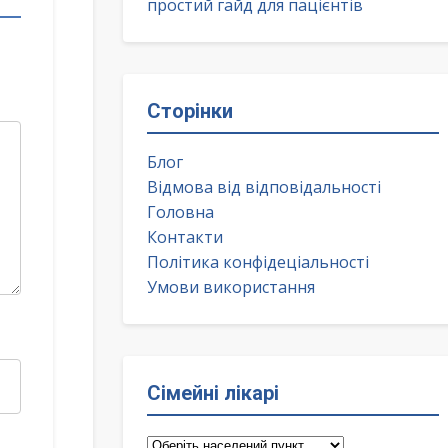
простий гайд для пацієнтів
Сторінки
Блог
Відмова від відповідальності
Головна
Контакти
Політика конфідеціальності
Умови використання
Сімейні лікарі
Сімейні