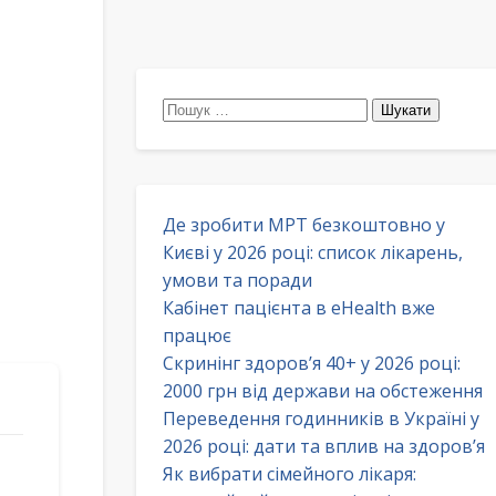
Пошук:
Де зробити МРТ безкоштовно у
Києві у 2026 році: список лікарень,
умови та поради
Кабінет пацієнта в eHealth вже
працює
Скринінг здоров’я 40+ у 2026 році:
2000 грн від держави на обстеження
Переведення годинників в Україні у
2026 році: дати та вплив на здоров’я
Як вибрати сімейного лікаря: