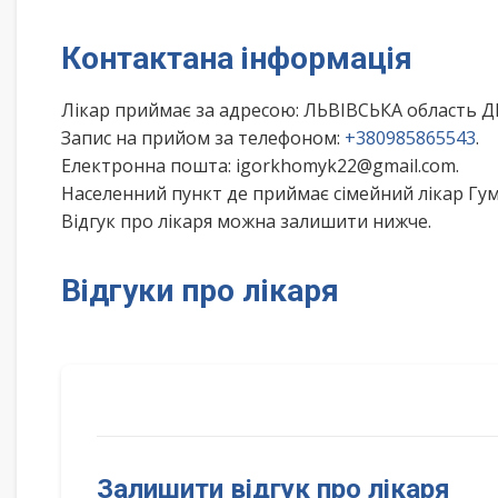
Контактана інформація
Лікар приймає за адресою: ЛЬВІВСЬКА область 
Запис на прийом за телефоном:
+380985865543
.
Електронна пошта: igorkhomyk22@gmail.com.
Населенний пункт де приймає сімейний лікар Гум
Відгук про лікаря можна залишити нижче.
Відгуки про лікаря
Залишити відгук про лікаря