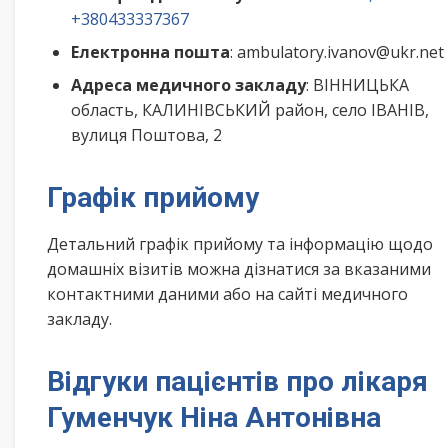
+380433337367
Електронна пошта
: ambulatory.ivanov@ukr.net
Адреса медичного закладу
: ВІННИЦЬКА
область, КАЛИНІВСЬКИЙ район, село ІВАНІВ,
вулиця Поштова, 2
Графік прийому
Детальний графік прийому та інформацію щодо
домашніх візитів можна дізнатися за вказаними
контактними даними або на сайті медичного
закладу.
Відгуки пацієнтів про лікаря
Гуменчук Ніна Антонівна