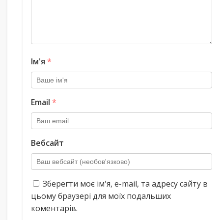
Ім'я
*
Email
*
Вебсайт
Зберегти моє ім'я, e-mail, та адресу сайту в
цьому браузері для моїх подальших
коментарів.