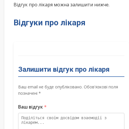
Відгук про лікаря можна залишити нижче.
Відгуки про лікаря
Залишити відгук про лікаря
Ваш email не буде опубліковано. Обов'язкові поля
позначені *
Ваш відгук
*