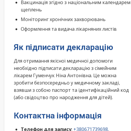
Вакцинація згідно з національним календарем
щеплень
Моніторинг хронічних захворювань
Оформлення та видача лікарняних листів
Як підписати декларацію
Для отримання якісної медичної допомоги
необхідно підписати декларацію з сімейним
лікарем Гуменчук Ніна Антонівна. Це можна
зробити безпосередньо у медичному закладі,
взявши з собою паспорт та ідентифікаційний код
(або свідоцтво про народження для дітей).
Контактна інформація
Телефон для запису
:
+380671739698,