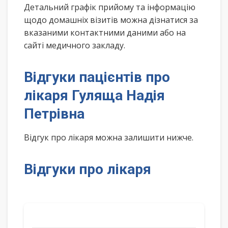
Детальний графік прийому та інформацію
щодо домашніх візитів можна дізнатися за
вказаними контактними даними або на
сайті медичного закладу.
Відгуки пацієнтів про
лікаря Гуляща Надія
Петрівна
Відгук про лікаря можна залишити нижче.
Відгуки про лікаря