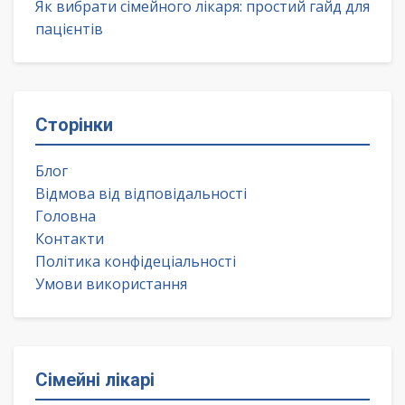
Як вибрати сімейного лікаря: простий гайд для
пацієнтів
Сторінки
Блог
Відмова від відповідальності
Головна
Контакти
Політика конфідеціальності
Умови використання
Сімейні лікарі