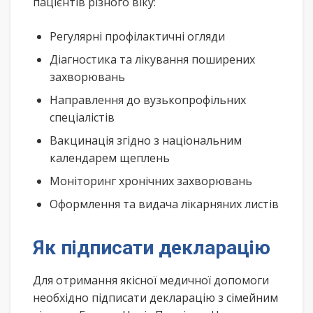
пацієнтів різного віку:
Регулярні профілактичні огляди
Діагностика та лікування поширених
захворювань
Направлення до вузькопрофільних
спеціалістів
Вакцинація згідно з національним
календарем щеплень
Моніторинг хронічних захворювань
Оформлення та видача лікарняних листів
Як підписати декларацію
Для отримання якісної медичної допомоги
необхідно підписати декларацію з сімейним