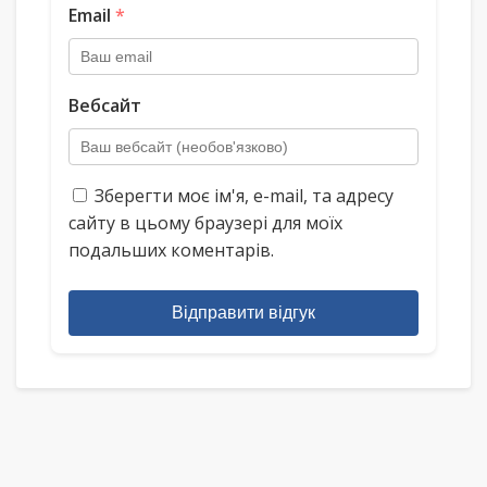
Email
*
Вебсайт
Зберегти моє ім'я, e-mail, та адресу
сайту в цьому браузері для моїх
подальших коментарів.
Відправити відгук