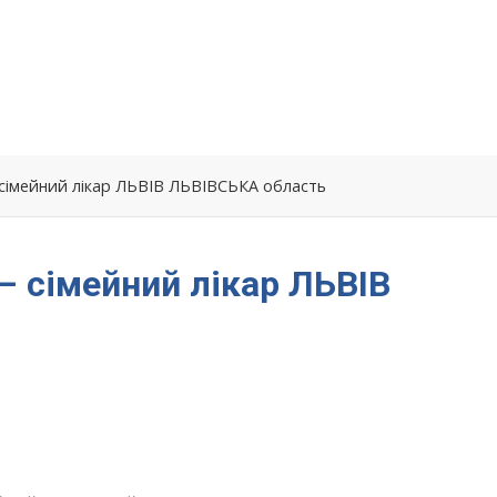
 сімейний лікар ЛЬВІВ ЛЬВІВСЬКА область
– сімейний лікар ЛЬВІВ