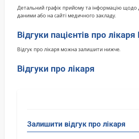
Детальний графік прийому та інформацію щодо 
даними або на сайті медичного закладу.
Відгуки пацієнтів про лікаря
Відгук про лікаря можна залишити нижче.
Відгуки про лікаря
Залишити відгук про лікаря