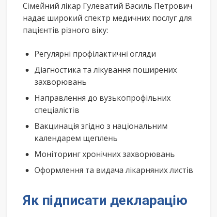
Сімейний лікар Гулеватий Василь Петрович
надає широкий спектр медичних послуг для
пацієнтів різного віку:
Регулярні профілактичні огляди
Діагностика та лікування поширених
захворювань
Направлення до вузькопрофільних
спеціалістів
Вакцинація згідно з національним
календарем щеплень
Моніторинг хронічних захворювань
Оформлення та видача лікарняних листів
Як підписати декларацію