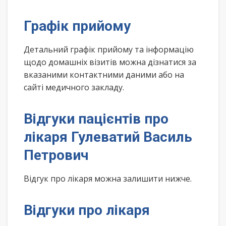
Графік прийому
Детальний графік прийому та інформацію
щодо домашніх візитів можна дізнатися за
вказаними контактними даними або на
сайті медичного закладу.
Відгуки пацієнтів про
лікаря Гулеватий Василь
Петрович
Відгук про лікаря можна залишити нижче.
Відгуки про лікаря