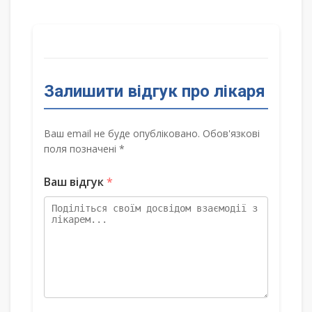
Залишити відгук про лікаря
Ваш email не буде опубліковано. Обов'язкові
поля позначені *
Ваш відгук
*