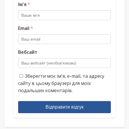
Ім'я
*
Email
*
Вебсайт
Зберегти моє ім'я, e-mail, та адресу
сайту в цьому браузері для моїх
подальших коментарів.
Відправити відгук