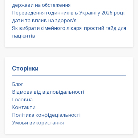
держави на обстеження
Переведення годинників в Україні у 2026 році:
дати та вплив на здоров’я
Як вибрати сімейного лікаря: простий гайд для
пацієнтів
Сторінки
Блог
Відмова від відповідальності
Головна
Контакти
Політика конфідеціальності
Умови використання