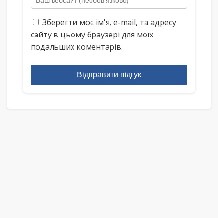
Зберегти моє ім'я, e-mail, та адресу
сайту в цьому браузері для моїх
подальших коментарів.
Відправити відгук