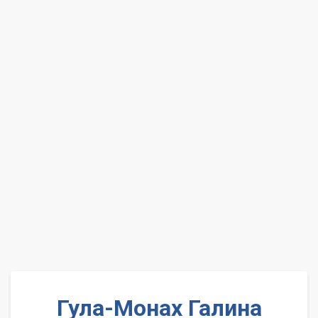
Гула-Монах Галина