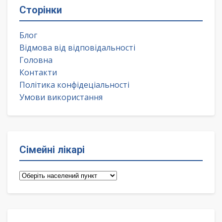
Сторінки
Блог
Відмова від відповідальності
Головна
Контакти
Політика конфідеціальності
Умови використання
Сімейні лікарі
Сімейні
лікарі