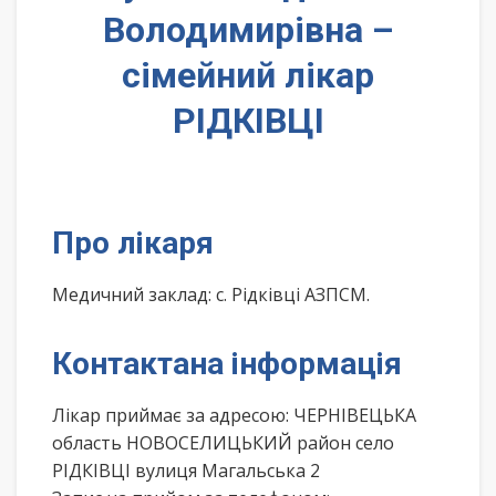
Володимирівна –
сімейний лікар
РІДКІВЦІ
Про лікаря
Медичний заклад: с. Рідківці АЗПСМ.
Контактана інформація
Лікар приймає за адресою: ЧЕРНІВЕЦЬКА
область НОВОСЕЛИЦЬКИЙ район село
РІДКІВЦІ вулиця Магальська 2