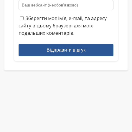
Зберегти моє ім'я, e-mail, та адресу
сайту в цьому браузері для моїх
подальших коментарів.
Відправити відгук